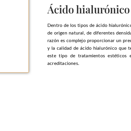
Ácido hialurónico 
Dentro de los tipos de ácido hialuróni
de origen natural, de diferentes densid
razón es complejo proporcionar un prec
y la calidad de ácido hialurónico que t
este tipo de tratamientos estéticos 
acreditaciones.