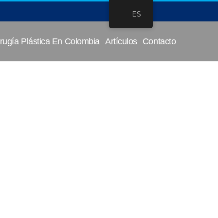
ES
rugía Plástica En Colombia
Artículos
Contacto