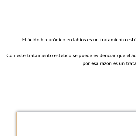
El ácido hialurónico en labios es un tratamiento est
Con este tratamiento estético se puede evidenciar que el ác
por esa razón es un trat