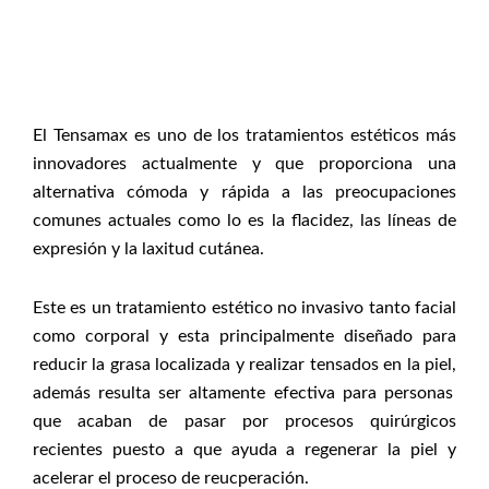
El Tensamax es uno de los tratamientos estéticos más
innovadores actualmente y que proporciona una
alternativa cómoda y rápida a las preocupaciones
comunes actuales como lo es la flacidez, las líneas de
expresión y la laxitud cutánea.
Este es un tratamiento estético no invasivo tanto facial
como corporal y e
sta principalmente diseñado para
reducir la grasa localizada y realizar tensados en la piel,
además resulta ser altamente efectiva para personas
que acaban de pasar por procesos quirúrgicos
recientes puesto a que ayuda a regenerar la piel y
acelerar el proceso de reucperación.