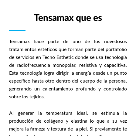
Tensamax que es
Tensamax hace parte de uno de los novedosos
tratamientos estéticos que forman parte del portafolio
de servicios en Tecno Esthetic donde se usa tecnología
de radiofrecuencia monopolar, resistiva y capacitiva.
Esta tecnología logra dirigir la energía desde un punto
específico hasta otro dentro del cuerpo de la persona,
generando un calentamiento profundo y controlado
sobre los tejidos.
Al generar la temperatura ideal, se estimula la
producción de colágeno y elastina lo que a su vez
mejora la firmeza y textura de la piel. Si previamente te