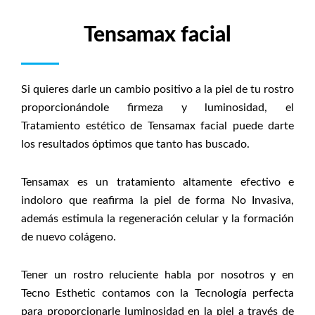
Tensamax facial
Si quieres darle un cambio positivo a la piel de tu rostro
proporcionándole firmeza y luminosidad, el
Tratamiento estético de Tensamax facial puede darte
los resultados óptimos que tanto has buscado.
Tensamax es un tratamiento altamente efectivo e
indoloro que reafirma la piel de forma No Invasiva,
además estimula la regeneración celular y la formación
de nuevo colágeno.
Tener un rostro reluciente habla por nosotros y en
Tecno Esthetic contamos con la Tecnología perfecta
para proporcionarle luminosidad en la piel a través de