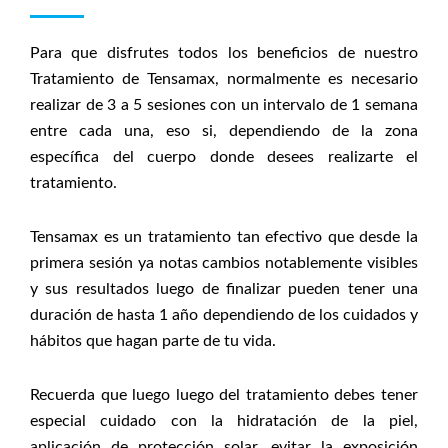
Para que disfrutes todos los beneficios de nuestro
Tratamiento de Tensamax, normalmente es necesario
realizar de 3 a 5 sesiones con un intervalo de 1 semana
entre cada una, eso si, dependiendo de la zona
específica del cuerpo donde desees realizarte el
tratamiento.
Tensamax es un tratamiento tan efectivo que desde la
primera sesión ya notas cambios notablemente visibles
y sus resultados luego de finalizar pueden tener una
duración de hasta 1 año dependiendo de los cuidados y
hábitos que hagan parte de tu vida.
Recuerda que luego luego del tratamiento debes tener
especial cuidado con la hidratación de la piel,
aplicación de protección solar, evitar la exposición