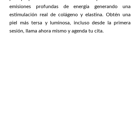
emisiones profundas de energía generando una
estimulación real de colágeno y elastina. Obtén una
piel más tersa y luminosa, incluso desde la primera
sesión, llama ahora mismo y agenda tu cita.