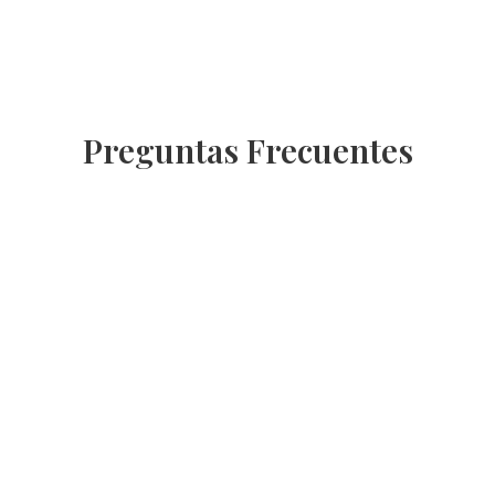
Preguntas Frecuentes