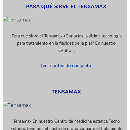
PARA QUÉ SIRVE EL TENSAMAX
Para qué sirve el Tensamax ¿Conocías la última tecnología
para tratamiento en la flacidez de la piel? En nuestro
Centro...
Leer contenido completo
TENSAMAX
Tensamax En nuestro Centro de Medicina estética Tecno
Esthetic tenemos el gusto de proporcionarte el tratamiento