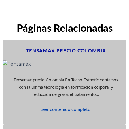
Páginas Relacionadas
TENSAMAX PRECIO COLOMBIA
Tensamax precio Colombia En Tecno Esthetic contamos
con la última tecnología en tonificación corporal y
reducción de grasa, el tratamiento...
Leer contenido completo