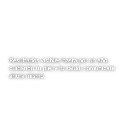
Resultados visibles hasta por un año,
cuidando tu piel y tu salud, comunícate
ahora mismo.