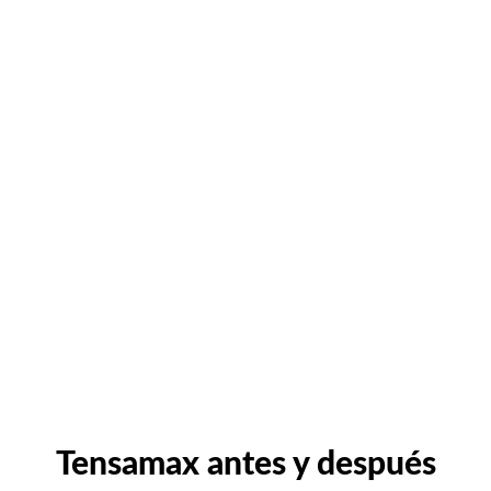
Tensamax antes y después