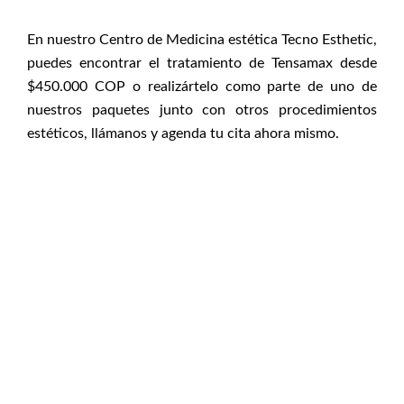
En nuestro Centro de Medicina estética Tecno Esthetic,
puedes encontrar el tratamiento de Tensamax desde
$450.000 COP o realizártelo como parte de uno de
nuestros paquetes junto con otros procedimientos
estéticos, llámanos y agenda tu cita ahora mismo.