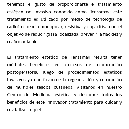
tenemos el gusto de proporcionarte el tratamiento
estético no invasivo conocido como Tensamax; este
tratamiento es utilizado por medio de tecnología de
radiofrecuencia monopolar, resistiva y capacitiva con el
objetivo de reducir grasa localizada, prevenir la flacidez y
reafirmar la piel.
El tratamiento estético de Tensamax resulta tener
múltiples beneficios en procesos de recuperación
postoperatoria, luego de procedimientos estéticos
invasivos ya que favorece la regeneración y reparación
de múltiples tejidos cutáneos. Visítanos en nuestro
Centro de Medicina estética y descubre todos los
beneficios de este innovador tratamiento para cuidar y
revitalizar tu piel.