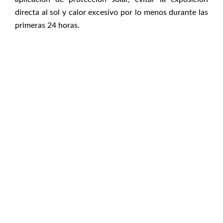
directa al sol y calor excesivo por lo menos durante las
primeras 24 horas.