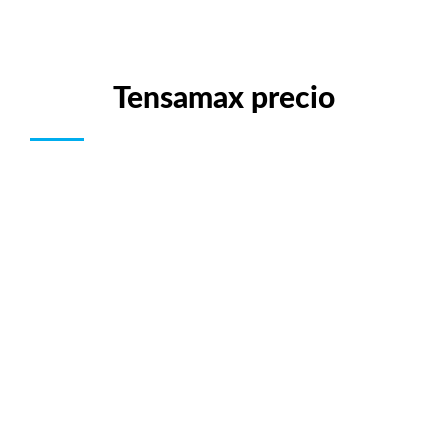
Tensamax precio