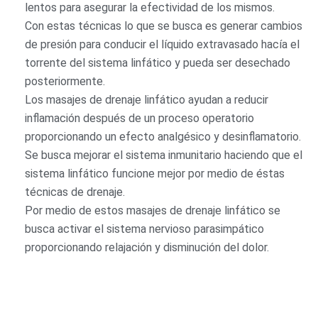
lentos para asegurar la efectividad de los mismos.
Con estas técnicas lo que se busca es generar cambios
de presión para conducir el líquido extravasado hacía el
torrente del sistema linfático y pueda ser desechado
posteriormente.
Los masajes de drenaje linfático ayudan a reducir
inflamación después de un proceso operatorio
proporcionando un efecto analgésico y desinflamatorio.
Se busca mejorar el sistema inmunitario haciendo que el
sistema linfático funcione mejor por medio de éstas
técnicas de drenaje.
Por medio de estos masajes de drenaje linfático se
busca activar el sistema nervioso parasimpático
proporcionando relajación y disminución del dolor.