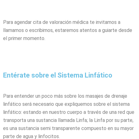
Para agendar cita de valoración médica te invitamos a
llamarnos o escribirnos, estaremos atentos a guiarte desde
el primer momento.
Entérate sobre el Sistema Linfático
Para entender un poco más sobre los masajes de drenaje
linfático será necesario que expliquemos sobre el sistema
linfático: estando en nuestro cuerpo a través de una red que
transporta una sustancia llamada Linfa; la Linfa por su parte,
es una sustancia semi transparente compuesto en su mayor
parte de agua y linfocitos.