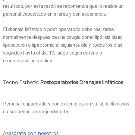
resultado, por esta razón se recomienda que lo realice un
personal capacitado en el área y con experiencia.
El drenaje linfático o post operatorio debe realizarse
normalmente después de una cirugía como lipólisis láser,
liposucción o lipectomía al siguiente día y todos los días
seguidos hasta el día 10, luego según criterio o
recomendación médica.
Tecno Esthetic
Postoperatorios
Drenajes linfáticos
Personal capacitado y con experiencia en su labor, llámanos
o escríbenos para agendar cita.
Asesórate con nosotros