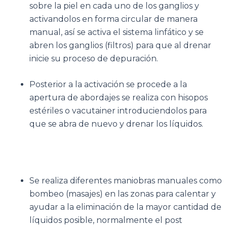
sobre la piel en cada uno de los ganglios y
activandolos en forma circular de manera
manual, así se activa el sistema linfático y se
abren los ganglios (filtros) para que al drenar
inicie su proceso de depuración.
Posterior a la activación se procede a la
apertura de abordajes se realiza con hisopos
estériles o vacutainer introduciendolos para
que se abra de nuevo y drenar los líquidos.
Se realiza diferentes maniobras manuales como
bombeo (masajes) en las zonas para calentar y
ayudar a la eliminación de la mayor cantidad de
líquidos posible, normalmente el post