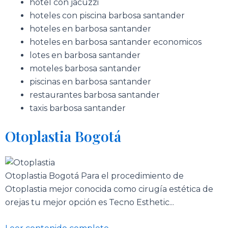
hotel con jacuzzi
hoteles con piscina barbosa santander
hoteles en barbosa santander
hoteles en barbosa santander economicos
lotes en barbosa santander
moteles barbosa santander
piscinas en barbosa santander
restaurantes barbosa santander
taxis barbosa santander
Otoplastia Bogotá
Otoplastia Bogotá Para el procedimiento de
Otoplastia mejor conocida como cirugía estética de
orejas tu mejor opción es Tecno Esthetic...