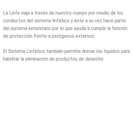
La Linfa viaja a través de nuestro cuerpo por medio de los
conductos del sistema linfático y éste a su vez hace parte
del sistema inmunitario por lo que ayuda a cumplir la función
de protección frente a patógenos externos.
El Sistema Linfático también permite drenar los líquidos para
habilitar la eliminación de productos de desecho.