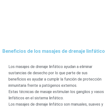
Beneficios de los masajes de drenaje linfático
Los masajes de drenaje linfático ayudan a eliminar
sustancias de desecho por lo que parte de sus
beneficios es ayudar a cumplir la función de protección
inmunitaria frente a patógenos externos.
Estas técnicas de masaje estimulan los ganglios y vasos
linfáticos en el sistema linfático.
Los masajes de drenaje linfático son manuales, suaves y