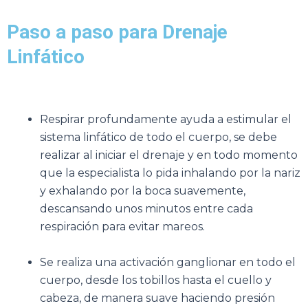
Paso a paso para Drenaje
Linfático
Respirar profundamente ayuda a estimular el
sistema linfático de todo el cuerpo, se debe
realizar al iniciar el drenaje y en todo momento
que la especialista lo pida inhalando por la nariz
y exhalando por la boca suavemente,
descansando unos minutos entre cada
respiración para evitar mareos.
Se realiza una activación ganglionar en todo el
cuerpo, desde los tobillos hasta el cuello y
cabeza, de manera suave haciendo presión