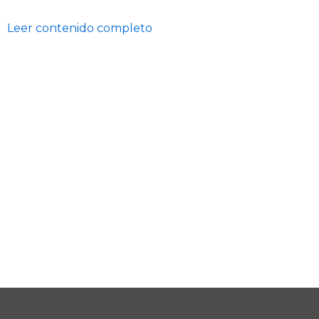
Leer contenido completo