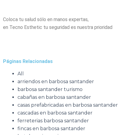
Coloca tu salud sólo en manos expertas,
en Tecno Esthetic tu seguridad es nuestra prioridad
Páginas Relacionadas
All
arriendos en barbosa santander
barbosa santander turismo
cabañas en barbosa santander
casas prefabricadas en barbosa santander
cascadas en barbosa santander
ferreterias barbosa santander
fincas en barbosa santander