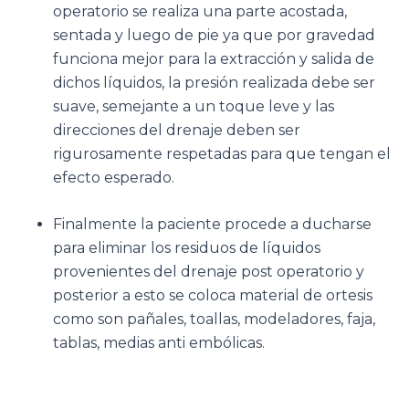
operatorio se realiza una parte acostada,
sentada y luego de pie ya que por gravedad
funciona mejor para la extracción y salida de
dichos líquidos, la presión realizada debe ser
suave, semejante a un toque leve y las
direcciones del drenaje deben ser
rigurosamente respetadas para que tengan el
efecto esperado.
Finalmente la paciente procede a ducharse
para eliminar los residuos de líquidos
provenientes del drenaje post operatorio y
posterior a esto se coloca material de ortesis
como son pañales, toallas, modeladores, faja,
tablas, medias anti embólicas.