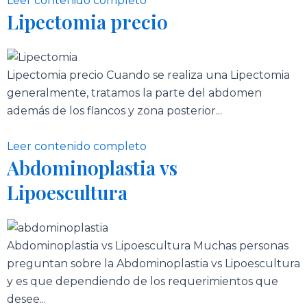
Leer contenido completo
Lipectomia precio
Lipectomia precio Cuando se realiza una Lipectomia
generalmente, tratamos la parte del abdomen
además de los flancos y zona posterior...
Leer contenido completo
Abdominoplastia vs
Lipoescultura
Abdominoplastia vs Lipoescultura Muchas personas
preguntan sobre la Abdominoplastia vs Lipoescultura
y es que dependiendo de los requerimientos que
desee...