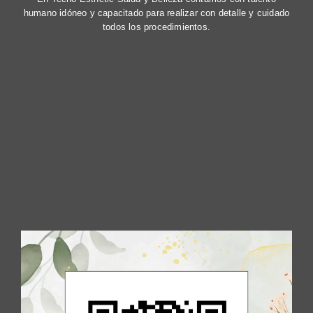
humano idóneo y capacitado para realizar con detalle y cuidado
todos los procedimientos.