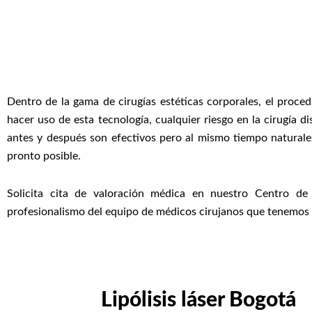
Dentro de la gama de cirugías estéticas corporales, el procedim
hacer uso de esta tecnología, cualquier riesgo en la cirugía di
antes y después son efectivos pero al mismo tiempo naturale
pronto posible.
Solicita cita de valoración médica en nuestro Centro de 
profesionalismo del equipo de médicos cirujanos que tenemos a
Lipólisis láser Bogotá