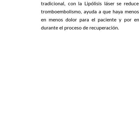
tradicional, con la Lipólisis láser se redu
tromboembolismo, ayuda a que haya menos
en menos dolor para el paciente y por e
durante el proceso de recuperación.