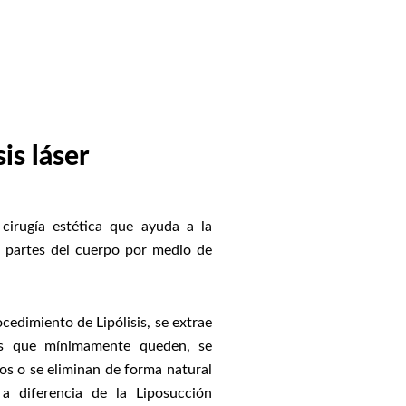
is láser
 cirugía estética que ayuda a la
s partes del cuerpo por medio de
ocedimiento de Lipólisis, se extrae
os que mínimamente queden, se
s o se eliminan de forma natural
a diferencia de la Liposucción