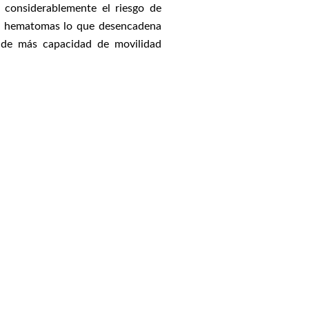
ce considerablemente el riesgo de
 hematomas lo que desencadena
nde más capacidad de movilidad