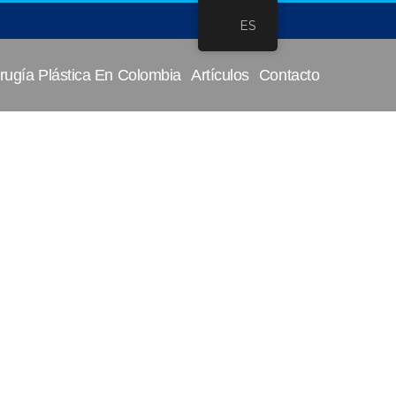
ES
rugía Plástica En Colombia
Artículos
Contacto