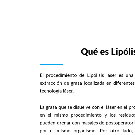
Qué es Lipólis
El procedimiento de Lipólisis láser es una
extracción de grasa localizada en diferente
tecnología láser.
La grasa que se disuelve con el láser en el pr
en el mismo procedimiento y los residu
pueden drenar con masajes de postoperatorio
por el mismo organismo. Por otro lado, 