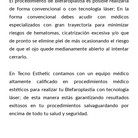
El procedimiento de Blefaroplastia es posible realizarla
de forma convencional o con tecnología láser; En la
forma convencional debes acudir con médicos
especializados con gran trayectoria para minimizar
riesgos de hematomas, cicatrización excesiva y/o que
de pronto se elimine piel de más ocasionando el riesgo
de que el ojo quede medianamente abierto al intentar
cerrarlo.
En Tecno Esthetic contamos con un equipo médico
altamente calificado en procedimientos médico
estéticos para realizar tu Blefaroplastia con tecnología
láser; de esta manera estás garantizando resultados
exitosos en tu procedimientos salvaguardando por
encima de todo tu salud y seguridad.