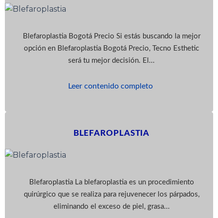
Blefaroplastia Bogotá Precio Si estás buscando la mejor
opción en Blefaroplastia Bogotá Precio, Tecno Esthetic
será tu mejor decisión. El...
Leer contenido completo
BLEFAROPLASTIA
Blefaroplastia La blefaroplastia es un procedimiento
quirúrgico que se realiza para rejuvenecer los párpados,
eliminando el exceso de piel, grasa...