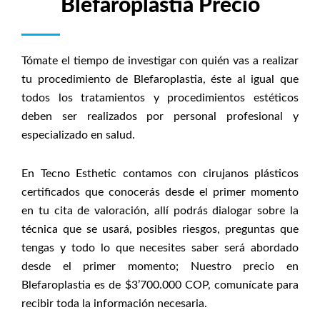
Blefaroplastia Precio
Tómate el tiempo de investigar con quién vas a realizar
tu procedimiento de Blefaroplastia, éste al igual que
todos los tratamientos y procedimientos estéticos
deben ser realizados por personal profesional y
especializado en salud.
En Tecno Esthetic contamos con cirujanos plásticos
certificados que conocerás desde el primer momento
en tu cita de valoración, allí podrás dialogar sobre la
técnica que se usará, posibles riesgos, preguntas que
tengas y todo lo que necesites saber será abordado
desde el primer momento; Nuestro precio en
Blefaroplastia es de $3’700.000 COP, comunícate para
recibir toda la información necesaria.