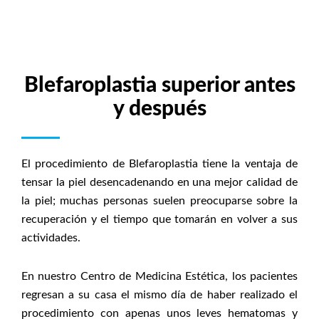
Blefaroplastia superior antes
y después
El procedimiento de Blefaroplastia tiene la ventaja de
tensar la piel desencadenando en una mejor calidad de
la piel; muchas personas suelen preocuparse sobre la
recuperación y el tiempo que tomarán en volver a sus
actividades.
En nuestro Centro de Medicina Estética, los pacientes
regresan a su casa el mismo día de haber realizado el
procedimiento con apenas unos leves hematomas y