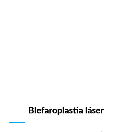
Blefaroplastia láser