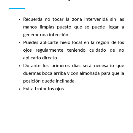
Recuerda no tocar la zona intervenida sin las
manos limpias puesto que se puede llegar a
generar una infección.
Puedes aplicarte hielo local en la región de los
ojos regularmente teniendo cuidado de no
aplicarlo directo.
Durante los primeros días será necesario que
duermas boca arriba y con almohada para que la
posición quede inclinada.
Evita frotar los ojos.