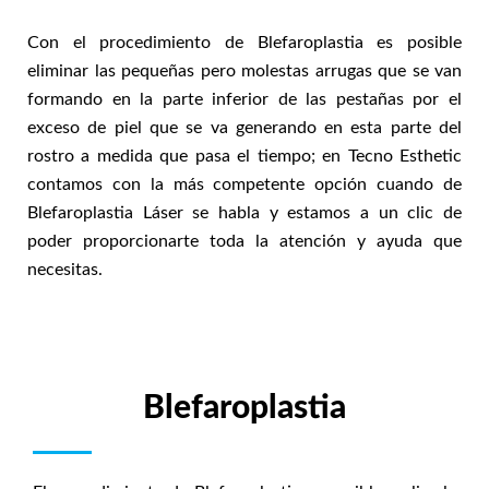
Con el procedimiento de Blefaroplastia es posible
eliminar las pequeñas pero molestas arrugas que se van
formando en la parte inferior de las pestañas por el
exceso de piel que se va generando en esta parte del
rostro a medida que pasa el tiempo; en Tecno Esthetic
contamos con la más competente opción cuando de
Blefaroplastia Láser se habla y estamos a un clic de
poder proporcionarte toda la atención y ayuda que
necesitas.
Blefaroplastia