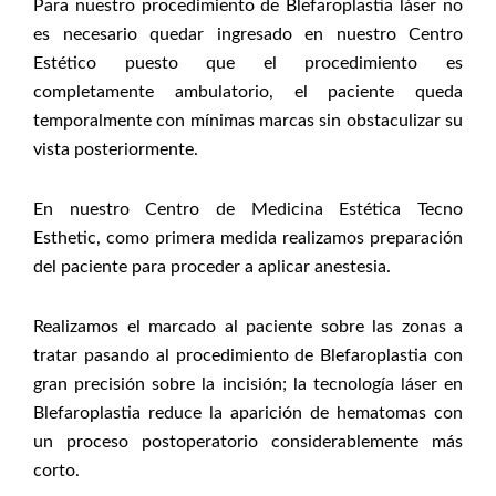
Para nuestro procedimiento de Blefaroplastia láser no
es necesario quedar ingresado en nuestro Centro
Estético puesto que el procedimiento es
completamente ambulatorio, el paciente queda
temporalmente con mínimas marcas sin obstaculizar su
vista posteriormente.
En nuestro Centro de Medicina Estética Tecno
Esthetic, como primera medida realizamos preparación
del paciente para proceder a aplicar anestesia.
Realizamos el marcado al paciente sobre las zonas a
tratar pasando al procedimiento de Blefaroplastia con
gran precisión sobre la incisión; la tecnología láser en
Blefaroplastia reduce la aparición de hematomas con
un proceso postoperatorio considerablemente más
corto.