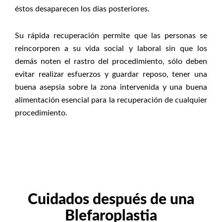
éstos desaparecen los días posteriores.
Su rápida recuperación permite que las personas se
reincorporen a su vida social y laboral sin que los
demás noten el rastro del procedimiento, sólo deben
evitar realizar esfuerzos y guardar reposo, tener una
buena asepsia sobre la zona intervenida y una buena
alimentación esencial para la recuperación de cualquier
procedimiento.
Cuidados después de una
Blefaroplastia