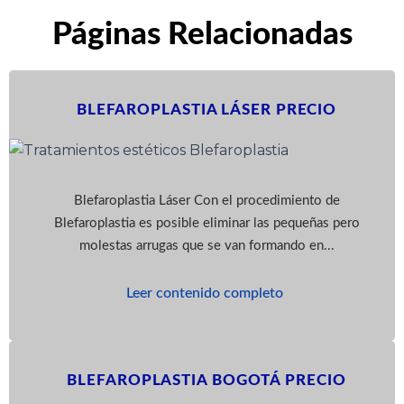
Páginas Relacionadas
BLEFAROPLASTIA LÁSER PRECIO
Blefaroplastia Láser Con el procedimiento de
Blefaroplastia es posible eliminar las pequeñas pero
molestas arrugas que se van formando en...
Leer contenido completo
BLEFAROPLASTIA BOGOTÁ PRECIO