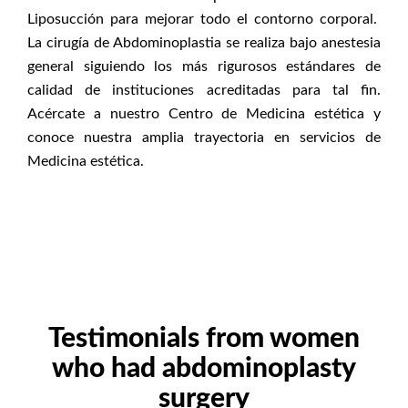
Liposucción para mejorar todo el contorno corporal.
La cirugía de Abdominoplastia se realiza bajo anestesia
general siguiendo los más rigurosos estándares de
calidad de instituciones acreditadas para tal fin.
Acércate a nuestro Centro de Medicina estética y
conoce nuestra amplia trayectoria en servicios de
Medicina estética.
Testimonials from women
who had abdominoplasty
surgery