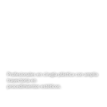
Profesionales en cirugía plástica con amplia
trayectoria en
procedimientos estéticos.