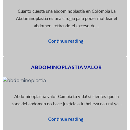
Cuanto cuesta una abdominoplastia en Colombia La
Abdominoplastia es una cirugía para poder moldear el
abdomen, retirando el exceso de...
Continue reading
ABDOMINOPLASTIA VALOR
Abdominoplastia valor Cambia tu vida! si sientes que la
zona del abdomen no hace justicia a tu belleza natural ya...
Continue reading