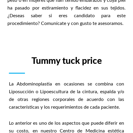
peso o en mujeres que han tenido embarazos y cuya piel
ha pasado por estiramiento y flacidez en sus tejidos.
¿Deseas saber si eres candidato para este
procedimiento? Comunícate y con gusto te asesoramos.
Tummy tuck price
La Abdominoplastia en ocasiones se combina con
Liposucción o Lipoescultura de la cintura, espalda y/o
de otras regiones corporales de acuerdo con las
características y los requerimientos de cada paciente.
Lo anterior es uno de los aspectos que puede diferir en
su costo, en nuestro Centro de Medicina estética