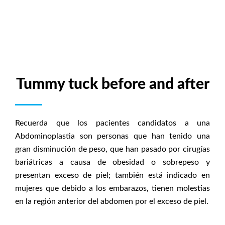
Tummy tuck before and after
Recuerda que los pacientes candidatos a una
Abdominoplastia son personas que han tenido una
gran disminución de peso, que han pasado por cirugías
bariátricas a causa de obesidad o sobrepeso y
presentan exceso de piel; también está indicado en
mujeres que debido a los embarazos, tienen molestias
en la región anterior del abdomen por el exceso de piel.