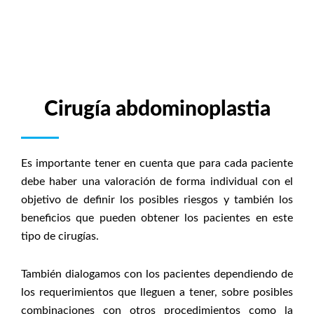
Cirugía abdominoplastia
Es importante tener en cuenta que para cada paciente
debe haber una valoración de forma individual con el
objetivo de definir los posibles riesgos y también los
beneficios que pueden obtener los pacientes en este
tipo de cirugías.
También dialogamos con los pacientes dependiendo de
los requerimientos que lleguen a tener, sobre posibles
combinaciones con otros procedimientos como la