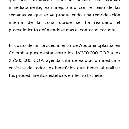
inmediatamente, van mejorando con el paso de las
semanas ya que se va produciendo una remodelación
interna de la zona donde se ha realizado el
procedimiento definiéndose más el contorno corporal.
El costo de un procedimiento de Abdominoplastia en
Colombia puede estar entre los 16’300.000 COP a los
25’500.000 COP; agenda cita de valoración médica y
entérate de todos los beneficios que tienes al realizar
tus procedimientos estéticos en Tecno Esthetic.