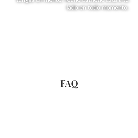
lado en todo momento.
FAQ