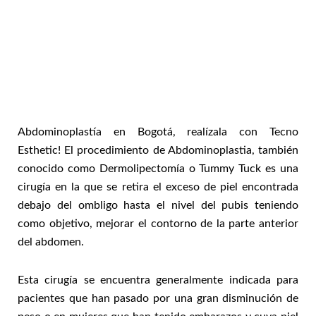
Abdominoplastía en Bogotá, realízala con Tecno
Esthetic! El procedimiento de Abdominoplastia, también
conocido como Dermolipectomía o Tummy Tuck es una
cirugía en la que se retira el exceso de piel encontrada
debajo del ombligo hasta el nivel del pubis teniendo
como objetivo, mejorar el contorno de la parte anterior
del abdomen.
Esta cirugía se encuentra generalmente indicada para
pacientes que han pasado por una gran disminución de