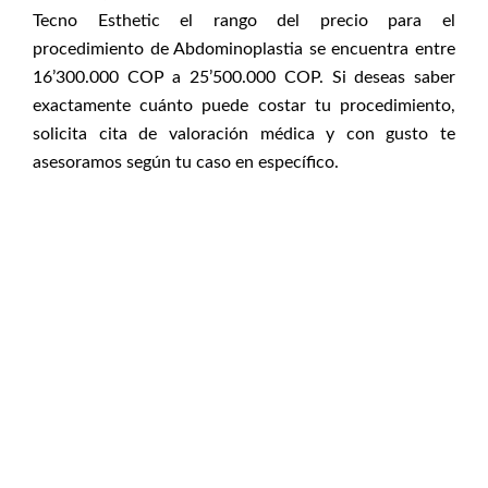
Tecno Esthetic el rango del precio para el
procedimiento de Abdominoplastia se encuentra entre
16’300.000 COP a 25’500.000 COP. Si deseas saber
exactamente cuánto puede costar tu procedimiento,
solicita cita de valoración médica y con gusto te
asesoramos según tu caso en específico.