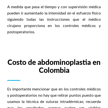
A medida que pasa el tiempo y con supervisión médica
pueden ir aumentado la intensidad en el esfuerzo físico
siguiendo todas las instrucciones que el médico
cirujano proporciona en los controles médicos y
postoperatorios.
Costo de abdominoplastia en
Colombia
Es importante mencionar que en los controles médicos
y postoperatorios no hay que retirar puntos puesto que
usamos la técnica de suturas intradérmicas; recuerda
que los resultados aunque suelen ser visibles