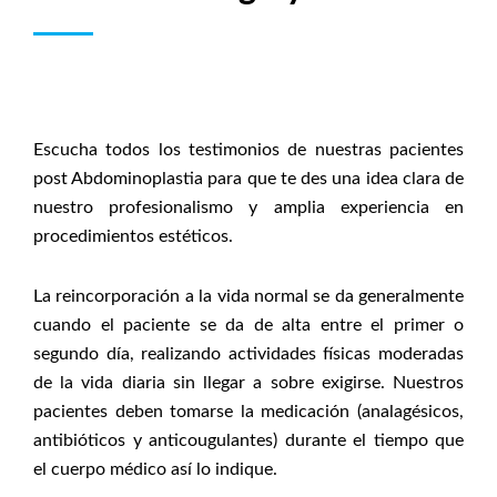
Escucha todos los testimonios de nuestras pacientes
post Abdominoplastia para que te des una idea clara de
nuestro profesionalismo y amplia experiencia en
procedimientos estéticos.
La reincorporación a la vida normal se da generalmente
cuando el paciente se da de alta entre el primer o
segundo día, realizando actividades físicas moderadas
de la vida diaria sin llegar a sobre exigirse. Nuestros
pacientes deben tomarse la medicación (analagésicos,
antibióticos y anticougulantes) durante el tiempo que
el cuerpo médico así lo indique.