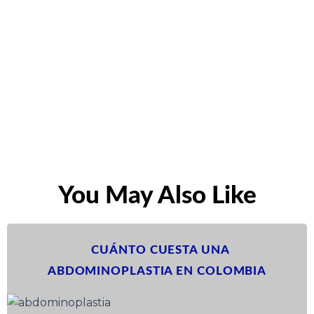
You May Also Like
CUÁNTO CUESTA UNA
ABDOMINOPLASTIA EN COLOMBIA