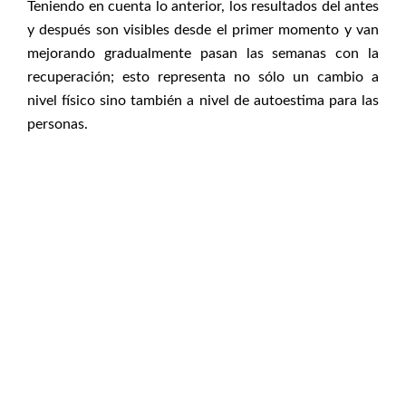
Teniendo en cuenta lo anterior, los resultados del antes
y después son visibles desde el primer momento y van
mejorando gradualmente pasan las semanas con la
recuperación; esto representa no sólo un cambio a
nivel físico sino también a nivel de autoestima para las
personas.