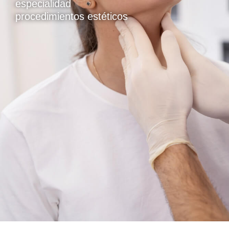
especialidad
procedimientos estéticos