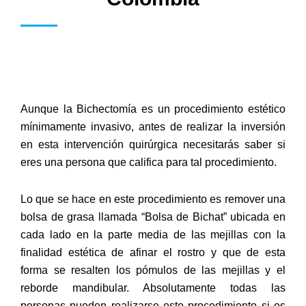
Aunque la Bichectomía es un procedimiento estético
mínimamente invasivo, antes de realizar la inversión
en esta intervención quirúrgica necesitarás saber si
eres una persona que califica para tal procedimiento.
Lo que se hace en este procedimiento es remover una
bolsa de grasa llamada “Bolsa de Bichat” ubicada en
cada lado en la parte media de las mejillas con la
finalidad estética de afinar el rostro y que de esta
forma se resalten los pómulos de las mejillas y el
reborde mandibular. Absolutamente todas las
personas pueden realizarse este procedimiento si es