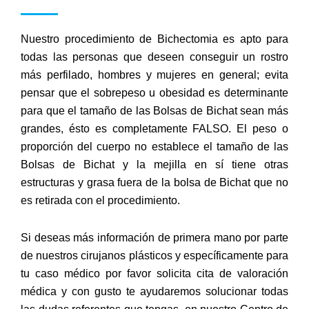
Nuestro procedimiento de Bichectomia es apto para
todas las personas que deseen conseguir un rostro
más perfilado, hombres y mujeres en general; evita
pensar que el sobrepeso u obesidad es determinante
para que el tamaño de las Bolsas de Bichat sean más
grandes, ésto es completamente FALSO. El peso o
proporción del cuerpo no establece el tamaño de las
Bolsas de Bichat y la mejilla en sí tiene otras
estructuras y grasa fuera de la bolsa de Bichat que no
es retirada con el procedimiento.
Si deseas más información de primera mano por parte
de nuestros cirujanos plásticos y específicamente para
tu caso médico por favor solicita cita de valoración
médica y con gusto te ayudaremos solucionar todas