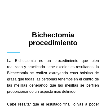
Bichectomia
procedimiento
La Bichectomía es un procedimiento que bien
realizado y practicado tiene excelentes resultados; la
Bichectomía se realiza extrayendo esas bolsitas de
grasa que todas las personas tenemos en el centro de
las mejillas generando que las mejillas se perfilen
proporcionando un aspecto más definido.
Cabe resaltar que el resultado final lo vas a poder