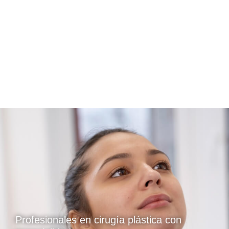
Profesionales en cirugía plástica con