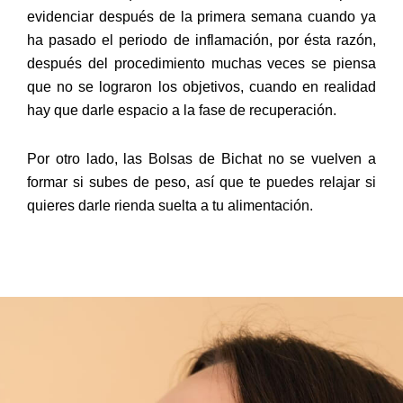
evidenciar después de la primera semana cuando ya
ha pasado el periodo de inflamación, por ésta razón,
después del procedimiento muchas veces se piensa
que no se lograron los objetivos, cuando en realidad
hay que darle espacio a la fase de recuperación.
Por otro lado, las Bolsas de Bichat no se vuelven a
formar si subes de peso, así que te puedes relajar si
quieres darle rienda suelta a tu alimentación.