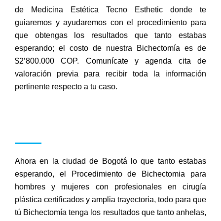
de Medicina Estética Tecno Esthetic donde te
guiaremos y ayudaremos con el procedimiento para
que obtengas los resultados que tanto estabas
esperando; el costo de nuestra Bichectomía es de
$2’800.000 COP. Comunícate y agenda cita de
valoración previa para recibir toda la información
pertinente respecto a tu caso.
Ahora en la ciudad de Bogotá lo que tanto estabas
esperando, el Procedimiento de Bichectomia para
hombres y mujeres con profesionales en cirugía
plástica certificados y amplia trayectoria, todo para que
tú Bichectomía tenga los resultados que tanto anhelas,