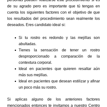
de su agrado pero es importante que tú tengas en
cuenta los siguientes factores con el objetivo de que
los resultados del procedimiento sean realmente los
deseados. Eres candidato ideal si:
Si tu rostro es redondo y las mejillas son
abultadas.
Tienes la sensación de tener un rostro
desproporcionado a comparación de la
contextura corporal.
Ideal en pacientes que quieren resaltar aún
más sus mejillas.
Ideal en pacientes que desean estilizar y afinar
un poco más su rostro.
Si aplicas alguno de los anteriores factores
mencionados entonces te invitamos a nuestro Centro