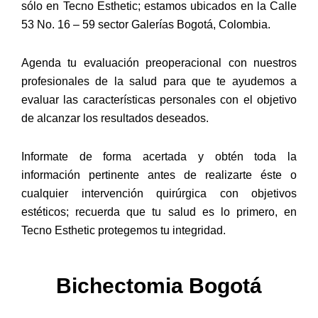
sólo en Tecno Esthetic; estamos ubicados en la Calle
53 No. 16 – 59 sector Galerías Bogotá, Colombia.
Agenda tu evaluación preoperacional con nuestros
profesionales de la salud para que te ayudemos a
evaluar las características personales con el objetivo
de alcanzar los resultados deseados.
Informate de forma acertada y obtén toda la
información pertinente antes de realizarte éste o
cualquier intervención quirúrgica con objetivos
estéticos; recuerda que tu salud es lo primero, en
Tecno Esthetic protegemos tu integridad.
Bichectomia Bogotá