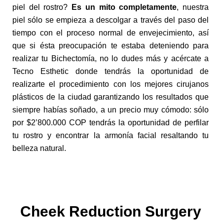
piel del rostro?
Es un mito completamente
, nuestra
piel sólo se empieza a descolgar a través del paso del
tiempo con el proceso normal de envejecimiento, así
que si ésta preocupación te estaba deteniendo para
realizar tu Bichectomía, no lo dudes más y acércate a
Tecno Esthetic donde tendrás la oportunidad de
realizarte el procedimiento con los mejores cirujanos
plásticos de la ciudad garantizando los resultados que
siempre habías soñado, a un precio muy cómodo: sólo
por $2’800.000 COP tendrás la oportunidad de perfilar
tu rostro y encontrar la armonía facial resaltando tu
belleza natural.
Cheek Reduction Surgery