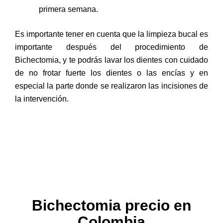
primera semana.
Es importante tener en cuenta que la limpieza bucal es
importante después del procedimiento de
Bichectomia, y te podrás lavar los dientes con cuidado
de no frotar fuerte los dientes o las encías y en
especial la parte donde se realizaron las incisiones de
la intervención.
Bichectomia precio en
Colombia