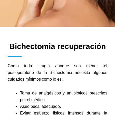
Bichectomia recuperación
Como toda cirugía aunque sea menor, el
postoperatorio de la Bichectomía necesita algunos
cuidados mínimos como lo es:
Toma de analgésicos y antibióticos prescritos
por el médico.
Aseo bucal adecuado.
Evitar esfuerzo físicos intensos durante la