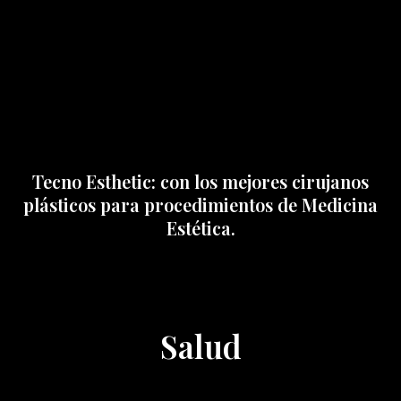
Tecno Esthetic: con los mejores cirujanos
plásticos para procedimientos de Medicina
Estética.
Salud