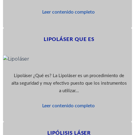
Leer contenido completo
LIPOLÁSER QUE ES
Lipoláser ¿Qué es? La Lipoláser es un procedimiento de
alta seguridad y muy efectivo puesto que los instrumentos
a utilizar...
Leer contenido completo
LIPÓLISIS LÁSER