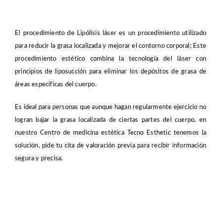
El procedimiento de Lipólisis láser es un procedimiento utilizado
para reducir la grasa localizada y mejorar el contorno corporal; Este
procedimiento estético combina la tecnología del láser con
principios de liposucción para eliminar los depósitos de grasa de
áreas específicas del cuerpo.
Es ideal para personas que aunque hagan regularmente ejercicio no
logran bajar la grasa localizada de ciertas partes del cuerpo, en
nuestro Centro de medicina estética Tecno Esthetic tenemos la
solución, pide tu cita de valoración previa para recibir información
segura y precisa.