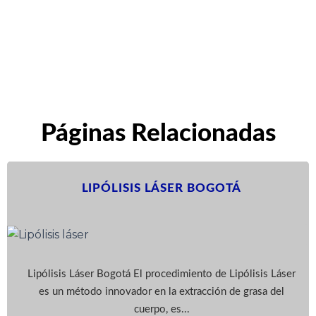
Páginas Relacionadas
LIPÓLISIS LÁSER BOGOTÁ
Lipólisis Láser Bogotá El procedimiento de Lipólisis Láser
es un método innovador en la extracción de grasa del
cuerpo, es...