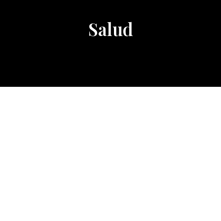
Salud