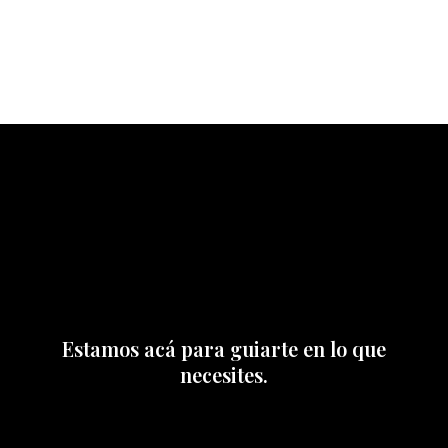
Estamos acá para guiarte en lo que
necesites.