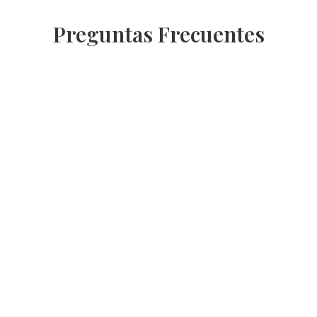
Preguntas Frecuentes