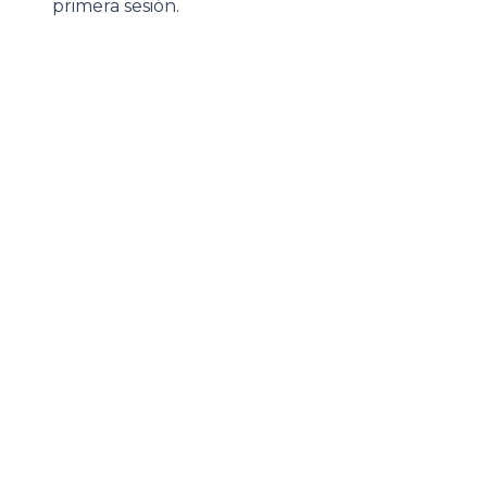
primera sesión.