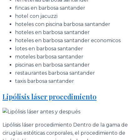
fincas en barbosa santander
hotel con jacuzzi
hoteles con piscina barbosa santander
hoteles en barbosa santander
hoteles en barbosa santander economicos
lotes en barbosa santander
moteles barbosa santander
piscinas en barbosa santander
restaurantes barbosa santander
taxis barbosa santander
Lipólisis láser procedimiento
Lipólisis láser procedimiento Dentro de la gama de
cirugías estéticas corporales, el procedimiento de