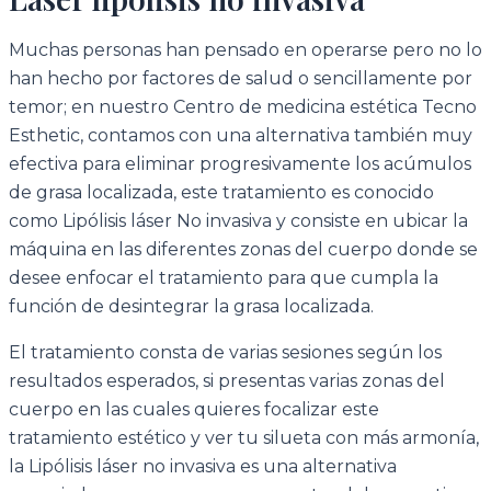
Muchas personas han pensado en operarse pero no lo
han hecho por factores de salud o sencillamente por
temor; en nuestro Centro de medicina estética Tecno
Esthetic, contamos con una alternativa también muy
efectiva para eliminar progresivamente los acúmulos
de grasa localizada, este tratamiento es conocido
como Lipólisis láser No invasiva y consiste en ubicar la
máquina en las diferentes zonas del cuerpo donde se
desee enfocar el tratamiento para que cumpla la
función de desintegrar la grasa localizada.
El tratamiento consta de varias sesiones según los
resultados esperados, si presentas varias zonas del
cuerpo en las cuales quieres focalizar este
tratamiento estético y ver tu silueta con más armonía,
la Lipólisis láser no invasiva es una alternativa