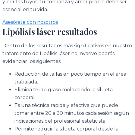
y por los tuyos, tu confianza y amor propio debe ser
esencial en tu vida.
Asesórate con nosotros
Lipólisis láser resultados
Dentro de los resultados más significativos en nuestro
tratamiento de Lipólisis láser no invasivo podrás
evidenciar los siguientes:
Reducción de tallas en poco tiempo en el área
trabajada.
Elimina tejido graso moldeando la silueta
corporal.
Es una técnica rápida y efectiva que puede
tomar entre 20 a 30 minutos cada sesión según
indicaciones del profesional esteticista.
Permite reducir la silueta corporal desde la