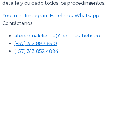
detalle y cuidado todos los procedimientos.
Youtube
Instagram
Facebook
Whatsapp
Contáctanos
atencionalcliente@tecnoesthetic.co
(+57) 312 883 6510
(+57) 313 852 4894