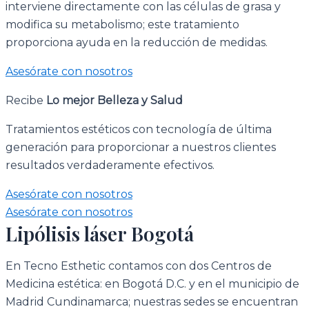
interviene directamente con las células de grasa y
modifica su metabolismo; este tratamiento
proporciona ayuda en la reducción de medidas.
Asesórate con nosotros
Recibe
Lo mejor
Belleza y Salud
Tratamientos estéticos con tecnología de última
generación para proporcionar a nuestros clientes
resultados verdaderamente efectivos.
Asesórate con nosotros
Asesórate con nosotros
Lipólisis láser Bogotá
En Tecno Esthetic contamos con dos Centros de
Medicina estética: en Bogotá D.C. y en el municipio de
Madrid Cundinamarca; nuestras sedes se encuentran