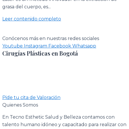
grasa del cuerpo, es...
Leer contenido completo
Conócenos más en nuestras redes sociales
Youtube
Instagram
Facebook
Whatsapp
Cirugías Plásticas en Bogotá
Pide tu cita de Valoración
Quienes Somos
En Tecno Esthetic Salud y Belleza contamos con
talento humano idóneo y capacitado para realizar con