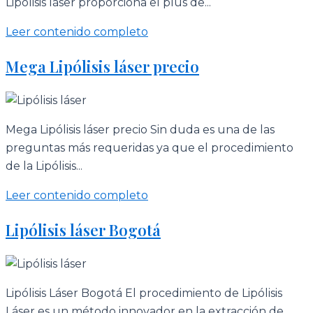
Lipólisis láser proporciona el plus de...
Leer contenido completo
Mega Lipólisis láser precio
Mega Lipólisis láser precio Sin duda es una de las
preguntas más requeridas ya que el procedimiento
de la Lipólisis...
Leer contenido completo
Lipólisis láser Bogotá
Lipólisis Láser Bogotá El procedimiento de Lipólisis
Láser es un método innovador en la extracción de