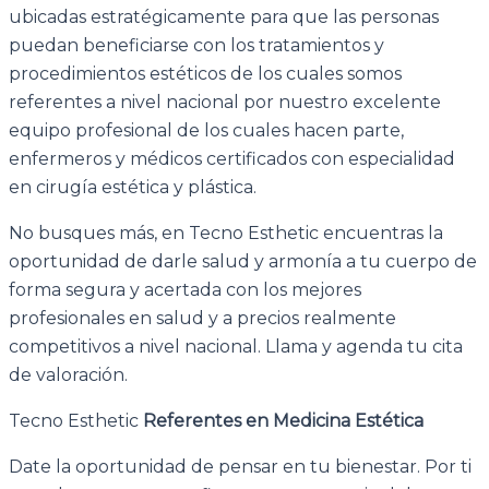
ubicadas estratégicamente para que las personas
puedan beneficiarse con los tratamientos y
procedimientos estéticos de los cuales somos
referentes a nivel nacional por nuestro excelente
equipo profesional de los cuales hacen parte,
enfermeros y médicos certificados con especialidad
en cirugía estética y plástica.
No busques más, en Tecno Esthetic encuentras la
oportunidad de darle salud y armonía a tu cuerpo de
forma segura y acertada con los mejores
profesionales en salud y a precios realmente
competitivos a nivel nacional. Llama y agenda tu cita
de valoración.
Tecno Esthetic
Referentes en
Medicina Estética
Date la oportunidad de pensar en tu bienestar. Por ti