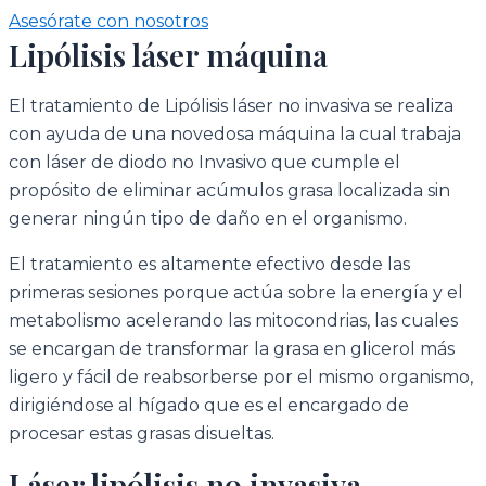
Asesórate con nosotros
Lipólisis láser máquina
El tratamiento de Lipólisis láser no invasiva se realiza
con ayuda de una novedosa máquina la cual trabaja
con láser de diodo no Invasivo que cumple el
propósito de eliminar acúmulos grasa localizada sin
generar ningún tipo de daño en el organismo.
El tratamiento es altamente efectivo desde las
primeras sesiones porque actúa sobre la energía y el
metabolismo acelerando las mitocondrias, las cuales
se encargan de transformar la grasa en glicerol más
ligero y fácil de reabsorberse por el mismo organismo,
dirigiéndose al hígado que es el encargado de
procesar estas grasas disueltas.
Láser lipólisis no invasiva