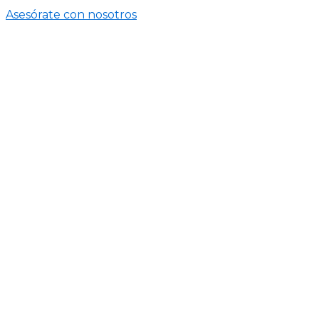
Asesórate con nosotros