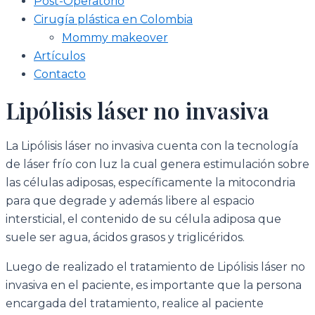
Post-Operatorio
Cirugía plástica en Colombia
Mommy makeover
Artículos
Contacto
Lipólisis láser no invasiva
La Lipólisis láser no invasiva cuenta con la tecnología
de láser frío con luz la cual genera estimulación sobre
las células adiposas, específicamente la mitocondria
para que degrade y además libere al espacio
intersticial, el contenido de su célula adiposa que
suele ser agua, ácidos grasos y triglicéridos.
Luego de realizado el tratamiento de Lipólisis láser no
invasiva en el paciente, es importante que la persona
encargada del tratamiento, realice al paciente