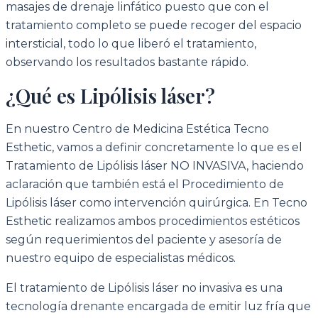
masajes de drenaje linfático puesto que con el
tratamiento completo se puede recoger del espacio
intersticial, todo lo que liberó el tratamiento,
observando los resultados bastante rápido.
¿Qué es Lipólisis láser?
En nuestro Centro de Medicina Estética Tecno
Esthetic, vamos a definir concretamente lo que es el
Tratamiento de Lipólisis láser NO INVASIVA, haciendo
aclaración que también está el Procedimiento de
Lipólisis láser como intervención quirúrgica. En Tecno
Esthetic realizamos ambos procedimientos estéticos
según requerimientos del paciente y asesoría de
nuestro equipo de especialistas médicos.
El tratamiento de Lipólisis láser no invasiva es una
tecnología drenante encargada de emitir luz fría que