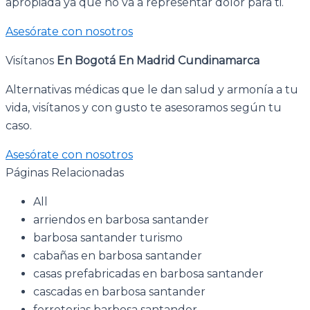
apropiada ya que no va a representar dolor para ti.
Asesórate con nosotros
Visítanos
En Bogotá
En Madrid Cundinamarca
Alternativas médicas que le dan salud y armonía a tu
vida, visítanos y con gusto te asesoramos según tu
caso.
Asesórate con nosotros
Páginas Relacionadas
All
arriendos en barbosa santander
barbosa santander turismo
cabañas en barbosa santander
casas prefabricadas en barbosa santander
cascadas en barbosa santander
ferreterias barbosa santander