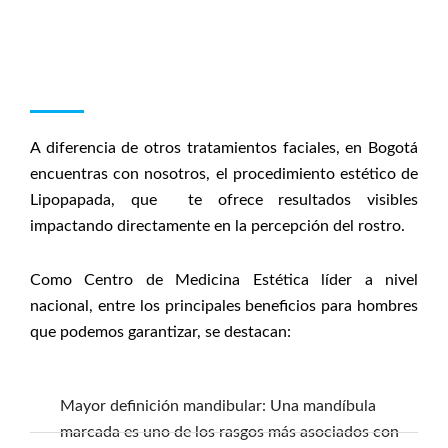
A diferencia de otros tratamientos faciales, en Bogotá
encuentras con nosotros, el procedimiento estético de
Lipopapada, que te ofrece resultados visibles
impactando directamente en la percepción del rostro.
Como Centro de Medicina Estética líder a nivel
nacional, entre los principales beneficios para hombres
que podemos garantizar, se destacan:
Mayor definición mandibular: Una mandíbula
marcada es uno de los rasgos más asociados con