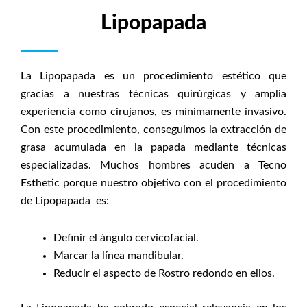
Lipopapada
La Lipopapada es un procedimiento estético que
gracias a nuestras técnicas quirúrgicas y amplia
experiencia como cirujanos, es mínimamente invasivo.
Con este procedimiento, conseguimos la extracción de
grasa acumulada en la papada mediante técnicas
especializadas. Muchos hombres acuden a Tecno
Esthetic porque nuestro objetivo con el procedimiento
de Lipopapada es:
Definir el ángulo cervicofacial.
Marcar la línea mandibular.
Reducir el aspecto de Rostro redondo en ellos.