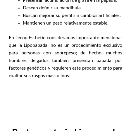
Presentan acumulación de grasa en la papada.
Desean definir su mandíbula.
Buscan mejorar su perfil sin cambios artificiales.
Mantienen un peso relativamente estable.
En Tecno Esthetic consideramos importante mencionar
que la Lipopapada, no es un procedimiento exclusivo
para personas con sobrepeso; de hecho, muchos
hombres delgados también presentan papada por
factores genéticos y requieren este procedimiento para
exaltar sus rasgos masculinos.