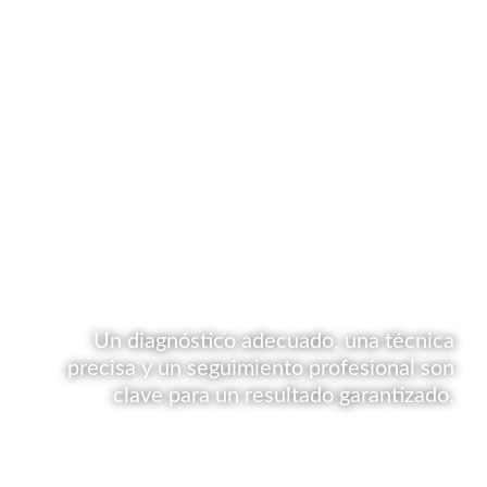
Un diagnóstico adecuado, una técnica
precisa y un seguimiento profesional son
clave para un resultado garantizado.