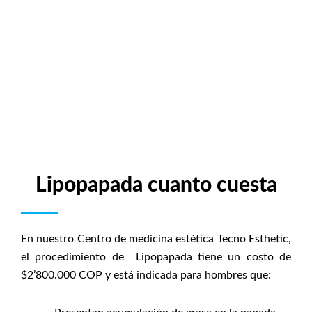
Lipopapada cuanto cuesta
En nuestro Centro de medicina estética Tecno Esthetic,
el procedimiento de Lipopapada tiene un costo de
$2’800.000 COP y está indicada para hombres que: