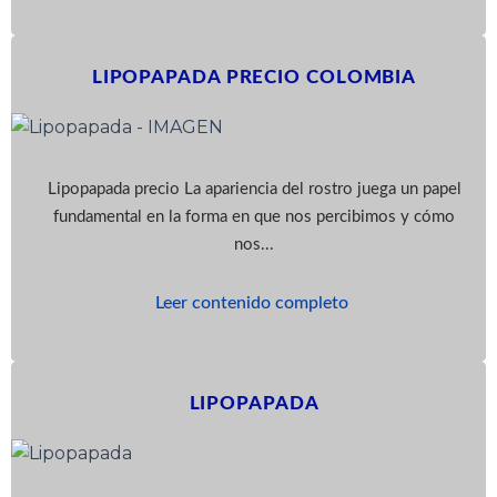
LIPOPAPADA PRECIO COLOMBIA
Lipopapada precio La apariencia del rostro juega un papel
fundamental en la forma en que nos percibimos y cómo
nos...
Leer contenido completo
LIPOPAPADA