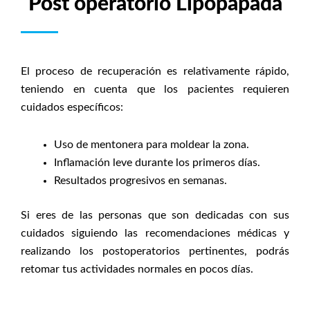
Post operatorio Lipopapada
El proceso de recuperación es relativamente rápido,
teniendo en cuenta que los pacientes requieren
cuidados específicos:
Uso de mentonera para moldear la zona.
Inflamación leve durante los primeros días.
Resultados progresivos en semanas.
Si eres de las personas que son dedicadas con sus
cuidados siguiendo las recomendaciones médicas y
realizando los postoperatorios pertinentes, podrás
retomar tus actividades normales en pocos días.