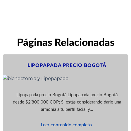
Páginas Relacionadas
LIPOPAPADA PRECIO BOGOTÁ
Lipopapada precio Bogotá Lipopapada precio Bogotá
desde $2’800.000 COP; Si estás considerando darle una
armonía a tu perfil facial y...
Leer contenido completo