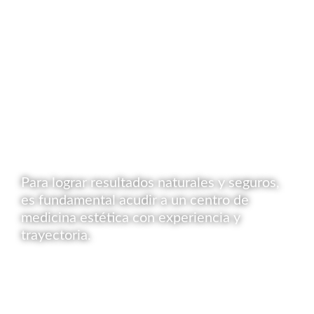
Para lograr resultados naturales y seguros,
es fundamental acudir a un centro de
medicina estética con experiencia y
trayectoria.