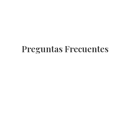
Preguntas Frecuentes