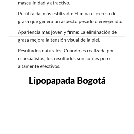
masculinidad y atractivo.
Perfil facial más estilizado: Elimina el exceso de
grasa que genera un aspecto pesado o envejecido.
Apariencia más joven y firme: La eliminación de
grasa mejora la tensión visual de la piel.
Resultados naturales: Cuando es realizada por
especialistas, los resultados son sutiles pero
altamente efectivos.
Lipopapada Bogotá