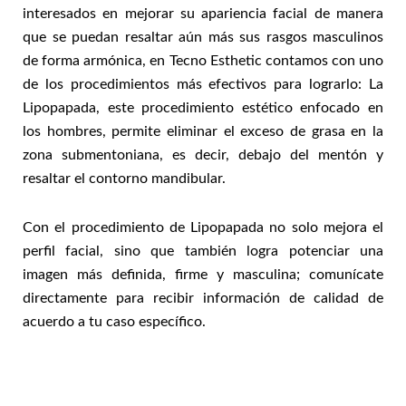
interesados en mejorar su apariencia facial de manera
que se puedan resaltar aún más sus rasgos masculinos
de forma armónica, en Tecno Esthetic contamos con uno
de los procedimientos más efectivos para lograrlo: La
Lipopapada, este procedimiento estético enfocado en
los hombres, permite eliminar el exceso de grasa en la
zona submentoniana, es decir, debajo del mentón y
resaltar el contorno mandibular.
Con el procedimiento de Lipopapada no solo mejora el
perfil facial, sino que también logra potenciar una
imagen más definida, firme y masculina; comunícate
directamente para recibir información de calidad de
acuerdo a tu caso específico.