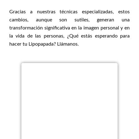
Gracias a nuestras técnicas especializadas, estos
cambios, aunque son sutiles, generan una
transformación significativa en la imagen personal y en
la vida de las personas, ¿Qué estás esperando para
hacer tu Lipopapada? Llámanos.