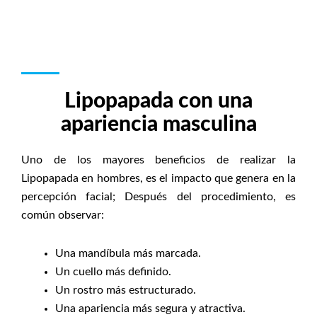
Lipopapada con una
apariencia masculina
Uno de los mayores beneficios de realizar la
Lipopapada en hombres, es el impacto que genera en la
percepción facial; Después del procedimiento, es
común observar:
Una mandíbula más marcada.
Un cuello más definido.
Un rostro más estructurado.
Una apariencia más segura y atractiva.