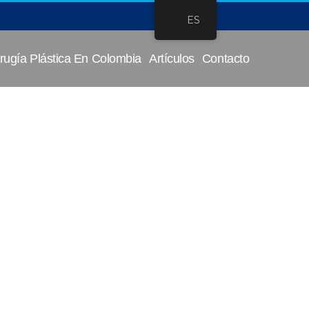
ES
rugía Plástica En Colombia
Artículos
Contacto