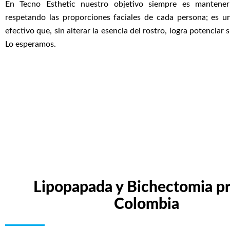
En Tecno Esthetic nuestro objetivo siempre es mantener
respetando las proporciones faciales de cada persona; es u
efectivo que, sin alterar la esencia del rostro, logra potenciar 
Lo esperamos.
Lipopapada y Bichectomia p
Colombia