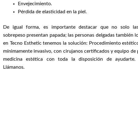
Envejecimiento.
Pérdida de elasticidad en la piel.
De igual forma, es importante destacar que no solo la
sobrepeso presentan papada; las personas delgadas también l
en Tecno Esthetic tenemos la solución: Procedimiento estéti
mínimamente invasivo, con cirujanos certificados y equipo de 
medicina estética con toda la disposición de ayudarte.
Llámanos.