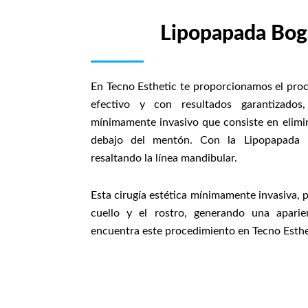
Lipopapada Bog
En Tecno Esthetic te proporcionamos el pro
efectivo y con resultados garantizados
mínimamente invasivo que consiste en elimi
debajo del mentón. Con la Lipopapada po
resaltando la línea mandibular.
Esta cirugía estética mínimamente invasiva, p
cuello y el rostro, generando una aparie
encuentra este procedimiento en Tecno Esthe