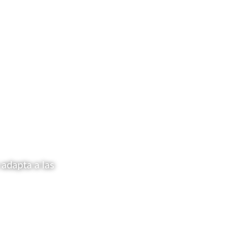
 adapta a las