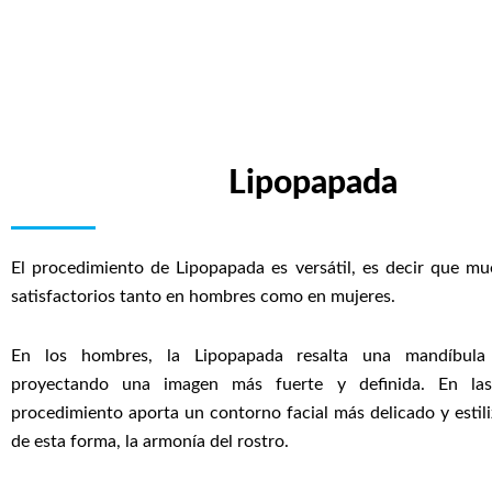
Lipopapada
El procedimiento de Lipopapada es versátil, es decir que mu
satisfactorios tanto en hombres como en mujeres.
En los hombres, la Lipopapada resalta una mandíbul
proyectando una imagen más fuerte y definida. En las
procedimiento aporta un contorno facial más delicado y esti
de esta forma, la armonía del rostro.