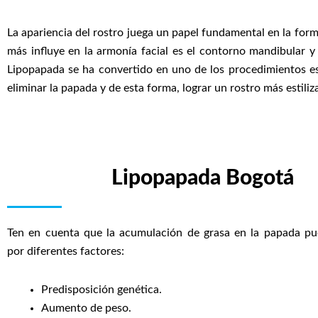
La apariencia del rostro juega un papel fundamental en la fo
más influye en la armonía facial es el contorno mandibular y 
Lipopapada se ha convertido en uno de los procedimientos e
eliminar la papada y de esta forma, lograr un rostro más estiliz
Lipopapada Bogotá
Ten en cuenta que la acumulación de grasa en la papada pu
por diferentes factores:
Predisposición genética.
Aumento de peso.