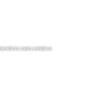
beneficios tanto estéticos