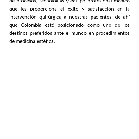
de procesos, tecnologías y equipo profesional médico
que les proporciona el éxito y satisfacción en la
intervención quirúrgica a nuestras pacientes; de ahí
que Colombia esté posicionado como uno de los
destinos preferidos ante el mundo en procedimientos
de medicina estética.