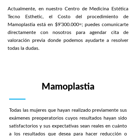
Actualmente, en nuestro Centro de Medicina Estética
Tecno Esthetic, el Costo del procedimiento de
Mamoplastia está en $9’300.000=; puedes comunicarte
directamente con nosotros para agendar cita de
valoración previa donde podemos ayudarte a resolver
todas la dudas.
Mamoplastia
Todas las mujeres que hayan realizado previamente sus
exámenes preoperatorios cuyos resultados hayan sido
satisfactorios y sus expectativas sean reales en cuánto
a los resultados que desea para hacer reducción o