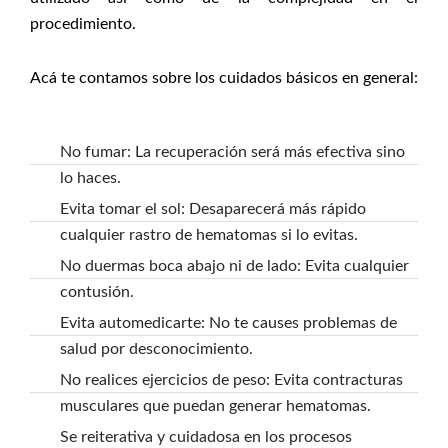
procedimiento.
Acá te contamos sobre los cuidados básicos en general:
No fumar: La recuperación será más efectiva sino
lo haces.
Evita tomar el sol: Desaparecerá más rápido
cualquier rastro de hematomas si lo evitas.
No duermas boca abajo ni de lado: Evita cualquier
contusión.
Evita automedicarte: No te causes problemas de
salud por desconocimiento.
No realices ejercicios de peso: Evita contracturas
musculares que puedan generar hematomas.
Se reiterativa y cuidadosa en los procesos