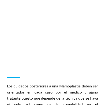
Los cuidados posteriores a una Mamoplastia deben ser
orientados en cada caso por el médico cirujano
tratante puesto que depende de la técnica que se haya
utilizado así como de la complejidad en el