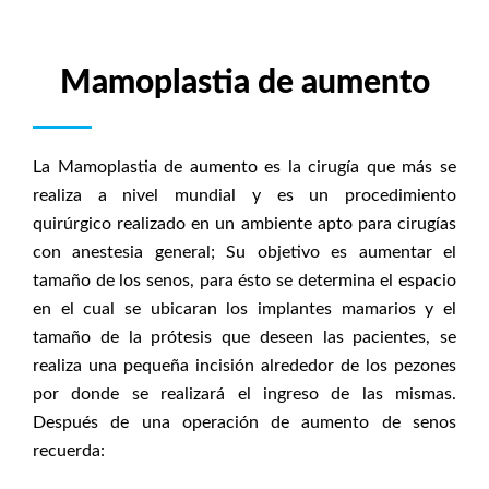
Mamoplastia de aumento
La Mamoplastia de aumento es la cirugía que más se
realiza a nivel mundial y e
s un procedimiento
quirúrgico realizado en un ambiente apto para cirugías
con anestesia general; Su objetivo es aumentar el
tamaño de los senos, para ésto se determina el espacio
en el cual se ubicaran los implantes mamarios y el
tamaño de la prótesis que deseen las pacientes, se
realiza una pequeña incisión alrededor de los pezones
por donde se realizará el ingreso de las mismas.
Después de una operación de aumento de senos
recuerda: