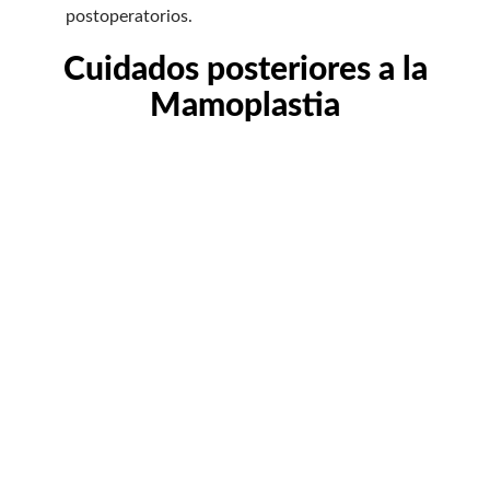
postoperatorios.
Cuidados posteriores a la
Mamoplastia