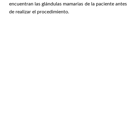
encuentran las glándulas mamarias de la paciente antes
de realizar el procedimiento.