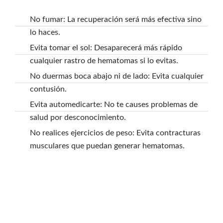
No fumar: La recuperación será más efectiva sino
lo haces.
Evita tomar el sol: Desaparecerá más rápido
cualquier rastro de hematomas si lo evitas.
No duermas boca abajo ni de lado: Evita cualquier
contusión.
Evita automedicarte: No te causes problemas de
salud por desconocimiento.
No realices ejercicios de peso: Evita contracturas
musculares que puedan generar hematomas.