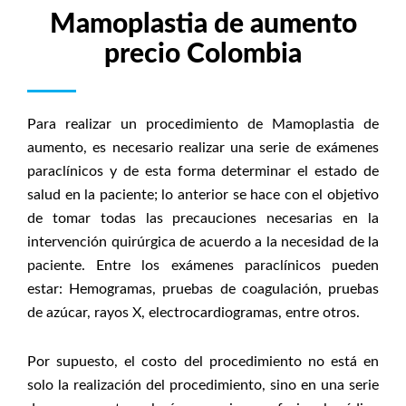
Mamoplastia de aumento
precio Colombia
Para realizar un procedimiento de Mamoplastia de
aumento, es necesario realizar una serie de exámenes
paraclínicos y de esta forma determinar el estado de
salud en la paciente; lo anterior se hace con el objetivo
de tomar todas las precauciones necesarias en la
intervención quirúrgica de acuerdo a la necesidad de la
paciente. Entre los exámenes paraclínicos pueden
estar: Hemogramas, pruebas de coagulación, pruebas
de azúcar, rayos X, electrocardiogramas, entre otros.
Por supuesto, el costo del procedimiento no está en
solo la realización del procedimiento, sino en una serie