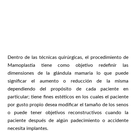
Dentro de las técnicas quirúrgicas, el procedimiento de
Mamoplastia tiene como objetivo redefinir las
dimensiones de la glándula mamaria lo que puede
significar el aumento o reducción de la misma
dependiendo del propósito de cada paciente en
particular; tiene fines estéticos en los cuales el paciente
por gusto propio desea modificar el tamaño de los senos
o puede tener objetivos reconstructivos cuando la
paciente después de algún padecimiento o accidente
necesita implantes.