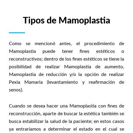
Tipos de Mamoplastia
Como se mencionó antes, el procedimiento de
Mamoplastia puede tener fines estéticos o
reconstructivos; dentro de los fines estéticos se tiene la
posibilidad de realizar Mamoplastia de aumento,
Mamoplastia de reducción y/o la opción de realizar
Pexia Mamaria (levantamiento y reafirmación de
senos).
Cuando se desea hacer una Mamoplastia con fines de
reconstrucción, aparte de buscar la estética también se
busca estabilizar la salud de la paciente; en estos casos
ya entraríamos a determinar el estado en el cual se