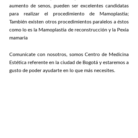
aumento de senos, pueden ser excelentes candidatas
para realizar el procedimiento de Mamoplastia;
También existen otros procedimientos paralelos a éstos
como lo es la Mamoplastia de reconstrucción y la Pexia
mamaria
Comunícate con nosotros, somos Centro de Medicina
Estética referente en la ciudad de Bogotá y estaremos a
gusto de poder ayudarte en lo que más necesites.